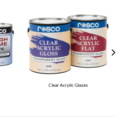
Clear Acrylic Glazes