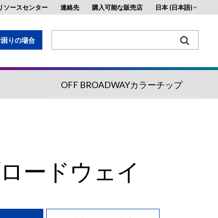
リソースセンター
連絡先
購入可能な販売店
日本 (日本語)
お困りの場合
OFF BROADWAYカラーチップ
す。
ブロードウェイ