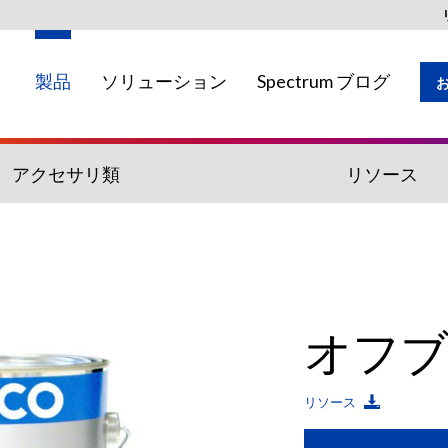
製品
ソリューション
Spectrum ブログ
アクセサリ類
リソース
地域ではご利用いただけない場合がありま
オフ
リソース