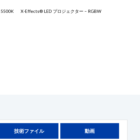
 5500K
X-Effects® LED プロジェクター – RGBW
技術ファイル
動画