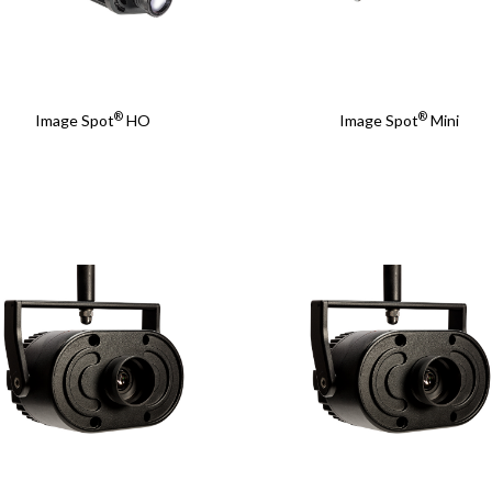
プロジェクト タイトル
プロジェクト タイトル
®
®
Image Spot
HO
Image Spot
Mini