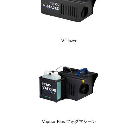
V-Hazer
Vapour Plus フォグマシーン