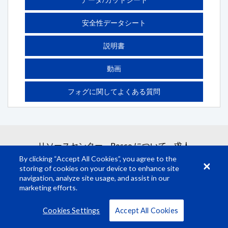
安全性データシート
説明書
動画
フォグに関してよくある質問
リソースセンター
Rosco について
求人
By clicking “Accept All Cookies”, you agree to the
storing of cookies on your device to enhance site
navigation, analyze site usage, and assist in our
marketing efforts.
© Rosco Laboratories 2026
利用規約
プライバシー
Cookies Settings
Accept All Cookies
すべて表示