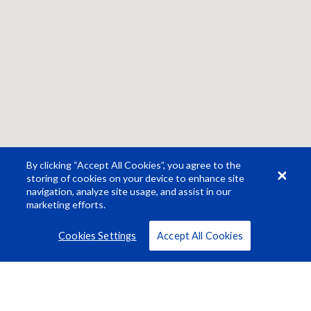
By clicking “Accept All Cookies”, you agree to the
storing of cookies on your device to enhance site
navigation, analyze site usage, and assist in our
marketing efforts.
Cookies Settings
Accept All Cookies